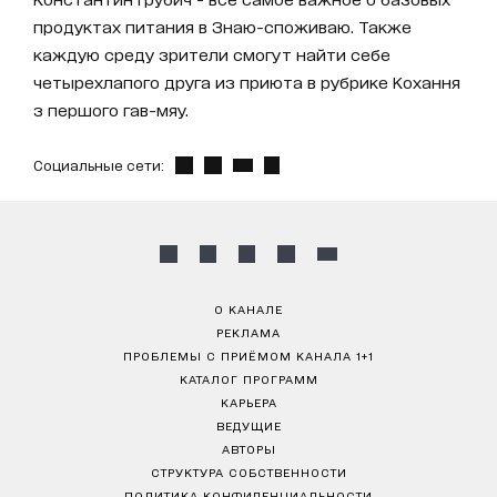
продуктах питания в Знаю-споживаю. Также
каждую среду зрители смогут найти себе
четырехлапого друга из приюта в рубрике Кохання
з першого гав-мяу.
Социальные сети:
О КАНАЛЕ
РЕКЛАМА
ПРОБЛЕМЫ С ПРИЁМОМ КАНАЛА 1+1
КАТАЛОГ ПРОГРАММ
КАРЬЕРА
ВЕДУЩИЕ
АВТОРЫ
СТРУКТУРА СОБСТВЕННОСТИ
ПОЛИТИКА КОНФИДЕНЦИАЛЬНОСТИ