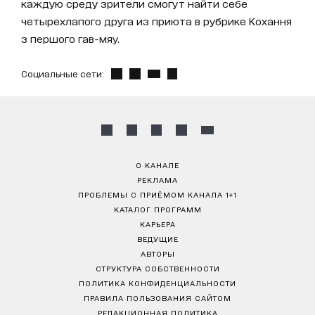
каждую среду зрители смогут найти себе
четырехлапого друга из приюта в рубрике Кохання
з першого гав-мяу.
Социальные сети:
О КАНАЛЕ
РЕКЛАМА
ПРОБЛЕМЫ С ПРИЁМОМ КАНАЛА 1+1
КАТАЛОГ ПРОГРАММ
КАРЬЕРА
ВЕДУЩИЕ
АВТОРЫ
СТРУКТУРА СОБСТВЕННОСТИ
ПОЛИТИКА КОНФИДЕНЦИАЛЬНОСТИ
ПРАВИЛА ПОЛЬЗОВАНИЯ САЙТОМ
РЕДАКЦИОННАЯ ПОЛИТИКА