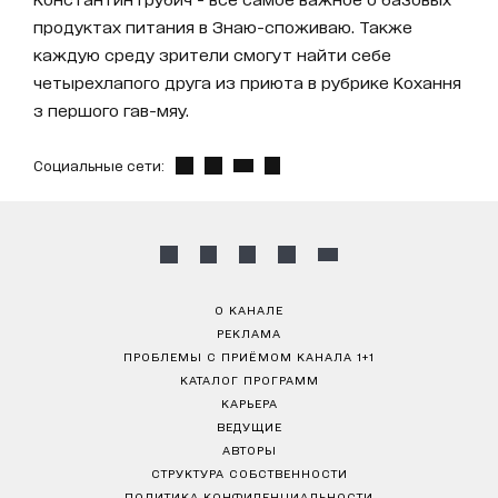
продуктах питания в Знаю-споживаю. Также
каждую среду зрители смогут найти себе
четырехлапого друга из приюта в рубрике Кохання
з першого гав-мяу.
Социальные сети:
О КАНАЛЕ
РЕКЛАМА
ПРОБЛЕМЫ С ПРИЁМОМ КАНАЛА 1+1
КАТАЛОГ ПРОГРАММ
КАРЬЕРА
ВЕДУЩИЕ
АВТОРЫ
СТРУКТУРА СОБСТВЕННОСТИ
ПОЛИТИКА КОНФИДЕНЦИАЛЬНОСТИ