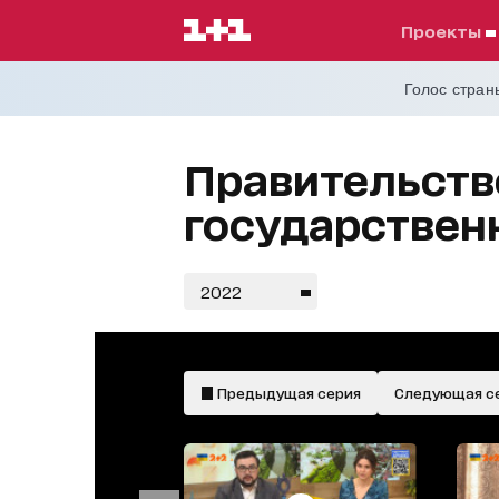
проекты
Голос страны
Правительств
государствен
2022
Предыдущая серия
Следующая с