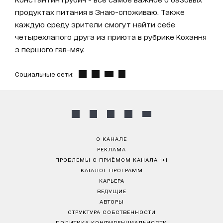
продуктах питания в Знаю-споживаю. Также
каждую среду зрители смогут найти себе
четырехлапого друга из приюта в рубрике Кохання
з першого гав-мяу.
Социальные сети:
О КАНАЛЕ
РЕКЛАМА
ПРОБЛЕМЫ С ПРИЁМОМ КАНАЛА 1+1
КАТАЛОГ ПРОГРАММ
КАРЬЕРА
ВЕДУЩИЕ
АВТОРЫ
СТРУКТУРА СОБСТВЕННОСТИ
ПОЛИТИКА КОНФИДЕНЦИАЛЬНОСТИ