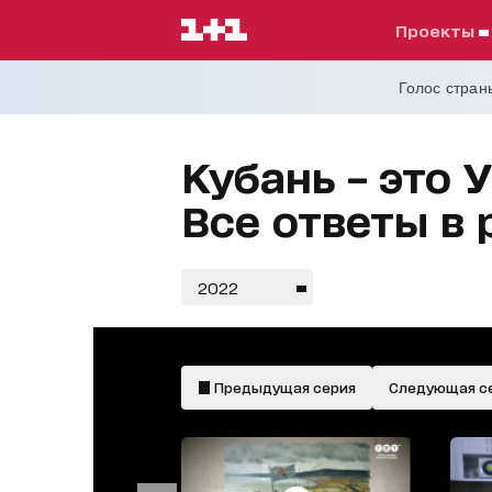
проекты
Голос страны
Кубань – это 
Все ответы в 
2022
Предыдущая серия
Следующая с