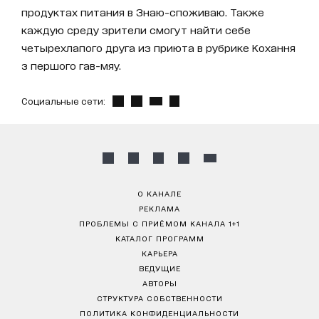
продуктах питания в Знаю-споживаю. Также
каждую среду зрители смогут найти себе
четырехлапого друга из приюта в рубрике Кохання
з першого гав-мяу.
Социальные сети:
О КАНАЛЕ
РЕКЛАМА
ПРОБЛЕМЫ С ПРИЁМОМ КАНАЛА 1+1
КАТАЛОГ ПРОГРАММ
КАРЬЕРА
ВЕДУЩИЕ
АВТОРЫ
СТРУКТУРА СОБСТВЕННОСТИ
ПОЛИТИКА КОНФИДЕНЦИАЛЬНОСТИ