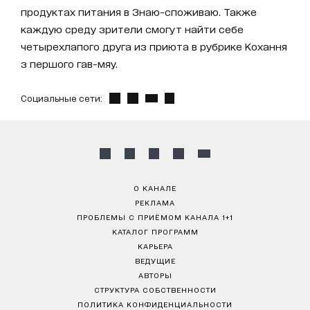
продуктах питания в Знаю-споживаю. Также
каждую среду зрители смогут найти себе
четырехлапого друга из приюта в рубрике Кохання
з першого гав-мяу.
Социальные сети:
О КАНАЛЕ
РЕКЛАМА
ПРОБЛЕМЫ С ПРИЁМОМ КАНАЛА 1+1
КАТАЛОГ ПРОГРАММ
КАРЬЕРА
ВЕДУЩИЕ
АВТОРЫ
СТРУКТУРА СОБСТВЕННОСТИ
ПОЛИТИКА КОНФИДЕНЦИАЛЬНОСТИ