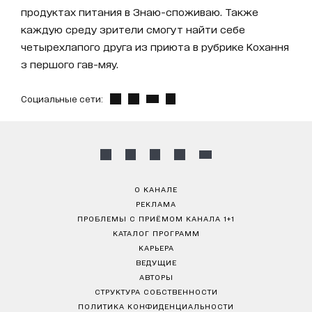
продуктах питания в Знаю-споживаю. Также
каждую среду зрители смогут найти себе
четырехлапого друга из приюта в рубрике Кохання
з першого гав-мяу.
Социальные сети:
О КАНАЛЕ
РЕКЛАМА
ПРОБЛЕМЫ С ПРИЁМОМ КАНАЛА 1+1
КАТАЛОГ ПРОГРАММ
КАРЬЕРА
ВЕДУЩИЕ
АВТОРЫ
СТРУКТУРА СОБСТВЕННОСТИ
ПОЛИТИКА КОНФИДЕНЦИАЛЬНОСТИ