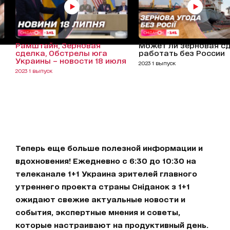
Рамштайн, Зерновая
Может ли зерновая с
сделка, Обстрелы юга
работать без России
Украины – новости 18 июля
2023 1 выпуск
2023 1 выпуск
Теперь еще больше полезной информации и
вдохновения! Ежедневно с 6:30 до 10:30 на
телеканале 1+1 Украина зрителей главного
утреннего проекта страны Сніданок з 1+1
ожидают свежие актуальные новости и
события, экспертные мнения и советы,
которые настраивают на продуктивный день.