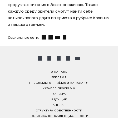
продуктах питания в Знаю-споживаю. Также
каждую среду зрители смогут найти себе
четырехлапого друга из приюта в рубрике Кохання
з першого гав-мяу.
Социальные сети:
О КАНАЛЕ
РЕКЛАМА
ПРОБЛЕМЫ С ПРИЁМОМ КАНАЛА 1+1
КАТАЛОГ ПРОГРАММ
КАРЬЕРА
ВЕДУЩИЕ
АВТОРЫ
СТРУКТУРА СОБСТВЕННОСТИ
ПОЛИТИКА КОНФИДЕНЦИАЛЬНОСТИ