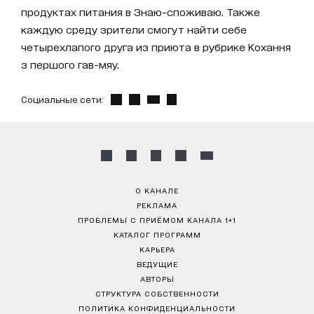
продуктах питания в Знаю-споживаю. Также
каждую среду зрители смогут найти себе
четырехлапого друга из приюта в рубрике Кохання
з першого гав-мяу.
Социальные сети:
О КАНАЛЕ
РЕКЛАМА
ПРОБЛЕМЫ С ПРИЁМОМ КАНАЛА 1+1
КАТАЛОГ ПРОГРАММ
КАРЬЕРА
ВЕДУЩИЕ
АВТОРЫ
СТРУКТУРА СОБСТВЕННОСТИ
ПОЛИТИКА КОНФИДЕНЦИАЛЬНОСТИ