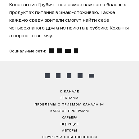
Константин Грубич - все самое важное о базовых
продуктах питания в Знаю-споживаю. Также
каждую среду зрители смогут найти себе
четырехлапого друга из приюта в рубрике Кохання
з першого гав-мяу.
Социальные сети:
О КАНАЛЕ
РЕКЛАМА
ПРОБЛЕМЫ С ПРИЁМОМ КАНАЛА 1+1
КАТАЛОГ ПРОГРАММ
КАРЬЕРА
ВЕДУЩИЕ
АВТОРЫ
СТРУКТУРА СОБСТВЕННОСТИ