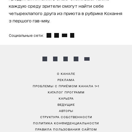
каждую среду зрители смогут найти себе
четырехлапого друга из приюта в рубрике Кохання
з першого гав-мяу.
Социальные сети:
О КАНАЛЕ
РЕКЛАМА
ПРОБЛЕМЫ С ПРИЁМОМ КАНАЛА 1+1
КАТАЛОГ ПРОГРАММ
КАРЬЕРА
ВЕДУЩИЕ
АВТОРЫ
СТРУКТУРА СОБСТВЕННОСТИ
ПОЛИТИКА КОНФИДЕНЦИАЛЬНОСТИ
ПРАВИЛА ПОЛЬЗОВАНИЯ САЙТОМ