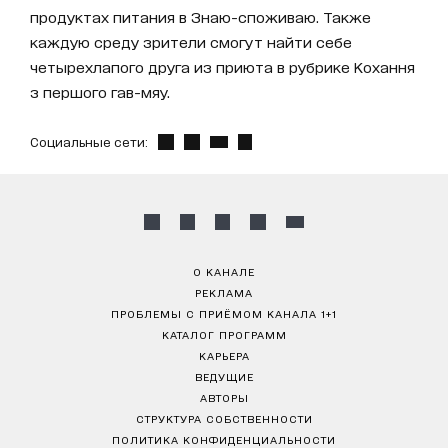
продуктах питания в Знаю-споживаю. Также
каждую среду зрители смогут найти себе
четырехлапого друга из приюта в рубрике Кохання
з першого гав-мяу.
Социальные сети:
О КАНАЛЕ
РЕКЛАМА
ПРОБЛЕМЫ С ПРИЁМОМ КАНАЛА 1+1
КАТАЛОГ ПРОГРАММ
КАРЬЕРА
ВЕДУЩИЕ
АВТОРЫ
СТРУКТУРА СОБСТВЕННОСТИ
ПОЛИТИКА КОНФИДЕНЦИАЛЬНОСТИ