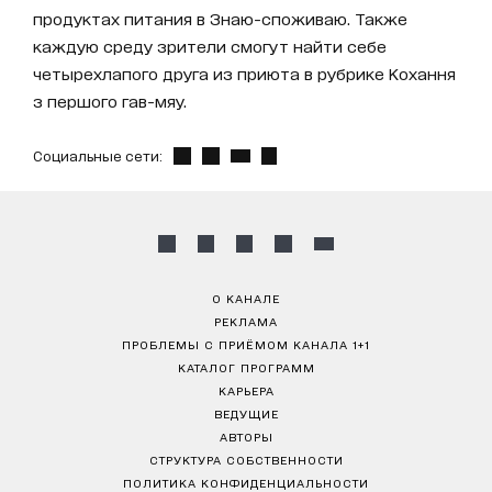
продуктах питания в Знаю-споживаю. Также
каждую среду зрители смогут найти себе
четырехлапого друга из приюта в рубрике Кохання
з першого гав-мяу.
Социальные сети:
О КАНАЛЕ
РЕКЛАМА
ПРОБЛЕМЫ С ПРИЁМОМ КАНАЛА 1+1
КАТАЛОГ ПРОГРАММ
КАРЬЕРА
ВЕДУЩИЕ
АВТОРЫ
СТРУКТУРА СОБСТВЕННОСТИ
ПОЛИТИКА КОНФИДЕНЦИАЛЬНОСТИ