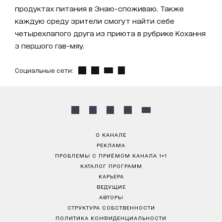
продуктах питания в Знаю-споживаю. Также
каждую среду зрители смогут найти себе
четырехлапого друга из приюта в рубрике Кохання
з першого гав-мяу.
Социальные сети:
О КАНАЛЕ
РЕКЛАМА
ПРОБЛЕМЫ С ПРИЁМОМ КАНАЛА 1+1
КАТАЛОГ ПРОГРАММ
КАРЬЕРА
ВЕДУЩИЕ
АВТОРЫ
СТРУКТУРА СОБСТВЕННОСТИ
ПОЛИТИКА КОНФИДЕНЦИАЛЬНОСТИ