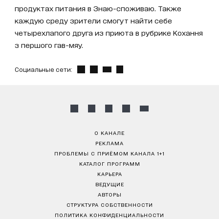
продуктах питания в Знаю-споживаю. Также
каждую среду зрители смогут найти себе
четырехлапого друга из приюта в рубрике Кохання
з першого гав-мяу.
Социальные сети:
О КАНАЛЕ
РЕКЛАМА
ПРОБЛЕМЫ С ПРИЁМОМ КАНАЛА 1+1
КАТАЛОГ ПРОГРАММ
КАРЬЕРА
ВЕДУЩИЕ
АВТОРЫ
СТРУКТУРА СОБСТВЕННОСТИ
ПОЛИТИКА КОНФИДЕНЦИАЛЬНОСТИ