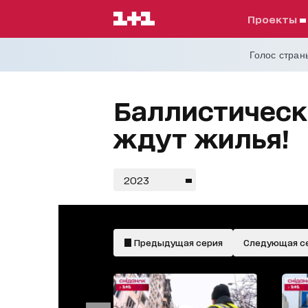
проекты
Голос страны
Баллистическ
ждут жилья!
2023
Предыдущая серия
Следующая с