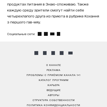
продуктах питания в Знаю-споживаю. Также
каждую среду зрители смогут найти себе
четырехлапого друга из приюта в рубрике Кохання
з першого гав-мяу.
Социальные сети:
О КАНАЛЕ
РЕКЛАМА
ПРОБЛЕМЫ С ПРИЁМОМ КАНАЛА 1+1
КАТАЛОГ ПРОГРАММ
КАРЬЕРА
ВЕДУЩИЕ
АВТОРЫ
СТРУКТУРА СОБСТВЕННОСТИ
ПОЛИТИКА КОНФИДЕНЦИАЛЬНОСТИ