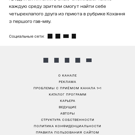
каждую среду зрители смогут найти себе
четырехлапого друга из приюта в рубрике Кохання
з першого гав-мяу.
Социальные сети:
О КАНАЛЕ
РЕКЛАМА
ПРОБЛЕМЫ С ПРИЁМОМ КАНАЛА 1+1
КАТАЛОГ ПРОГРАММ
КАРЬЕРА
ВЕДУЩИЕ
АВТОРЫ
СТРУКТУРА СОБСТВЕННОСТИ
ПОЛИТИКА КОНФИДЕНЦИАЛЬНОСТИ
ПРАВИЛА ПОЛЬЗОВАНИЯ САЙТОМ