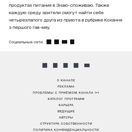
продуктах питания в Знаю-споживаю. Также
каждую среду зрители смогут найти себе
четырехлапого друга из приюта в рубрике Кохання
з першого гав-мяу.
Социальные сети:
О КАНАЛЕ
РЕКЛАМА
ПРОБЛЕМЫ С ПРИЁМОМ КАНАЛА 1+1
КАТАЛОГ ПРОГРАММ
КАРЬЕРА
ВЕДУЩИЕ
АВТОРЫ
СТРУКТУРА СОБСТВЕННОСТИ
ПОЛИТИКА КОНФИДЕНЦИАЛЬНОСТИ