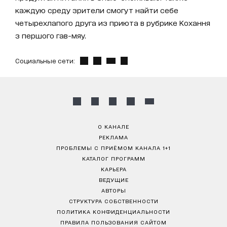
каждую среду зрители смогут найти себе
четырехлапого друга из приюта в рубрике Кохання
з першого гав-мяу.
Социальные сети:
О КАНАЛЕ
РЕКЛАМА
ПРОБЛЕМЫ С ПРИЁМОМ КАНАЛА 1+1
КАТАЛОГ ПРОГРАММ
КАРЬЕРА
ВЕДУЩИЕ
АВТОРЫ
СТРУКТУРА СОБСТВЕННОСТИ
ПОЛИТИКА КОНФИДЕНЦИАЛЬНОСТИ
ПРАВИЛА ПОЛЬЗОВАНИЯ САЙТОМ