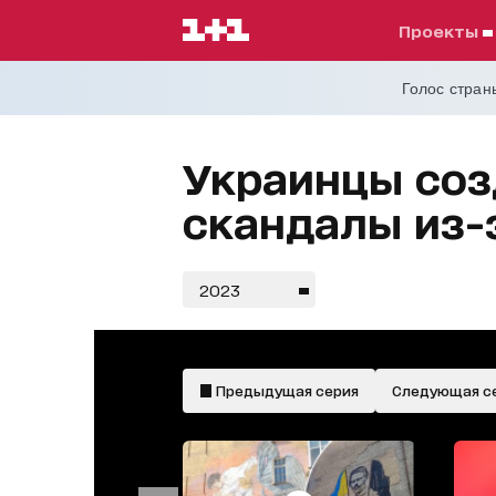
проекты
Голос страны
Украинцы соз
скандалы из-
2023
Предыдущая серия
Следующая с