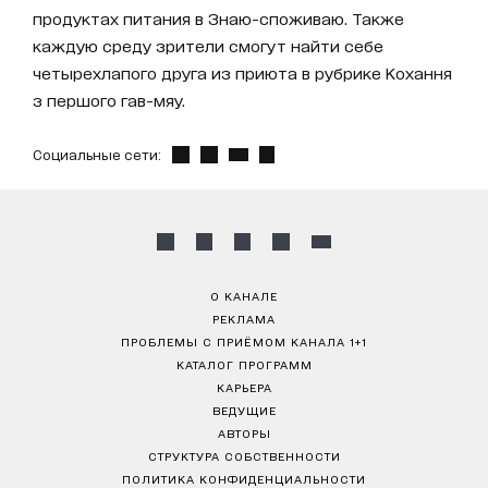
продуктах питания в Знаю-споживаю. Также
каждую среду зрители смогут найти себе
четырехлапого друга из приюта в рубрике Кохання
з першого гав-мяу.
Социальные сети:
О КАНАЛЕ
РЕКЛАМА
ПРОБЛЕМЫ С ПРИЁМОМ КАНАЛА 1+1
КАТАЛОГ ПРОГРАММ
КАРЬЕРА
ВЕДУЩИЕ
АВТОРЫ
СТРУКТУРА СОБСТВЕННОСТИ
ПОЛИТИКА КОНФИДЕНЦИАЛЬНОСТИ