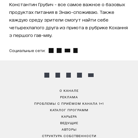
Константин Грубич - все самое важное о базовых
продуктах питания в Знаю-споживаю. Также
каждую среду зрители смогут найти себе
четырехлапого друга из приюта в рубрике Кохання
з першого гав-мяу.
Социальные сети:
О КАНАЛЕ
РЕКЛАМА
ПРОБЛЕМЫ С ПРИЁМОМ КАНАЛА 1+1
КАТАЛОГ ПРОГРАММ
КАРЬЕРА
ВЕДУЩИЕ
АВТОРЫ
СТРУКТУРА СОБСТВЕННОСТИ