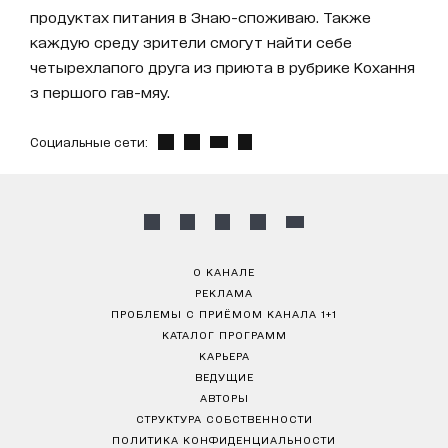
продуктах питания в Знаю-споживаю. Также
каждую среду зрители смогут найти себе
четырехлапого друга из приюта в рубрике Кохання
з першого гав-мяу.
Социальные сети:
О КАНАЛЕ
РЕКЛАМА
ПРОБЛЕМЫ С ПРИЁМОМ КАНАЛА 1+1
КАТАЛОГ ПРОГРАММ
КАРЬЕРА
ВЕДУЩИЕ
АВТОРЫ
СТРУКТУРА СОБСТВЕННОСТИ
ПОЛИТИКА КОНФИДЕНЦИАЛЬНОСТИ