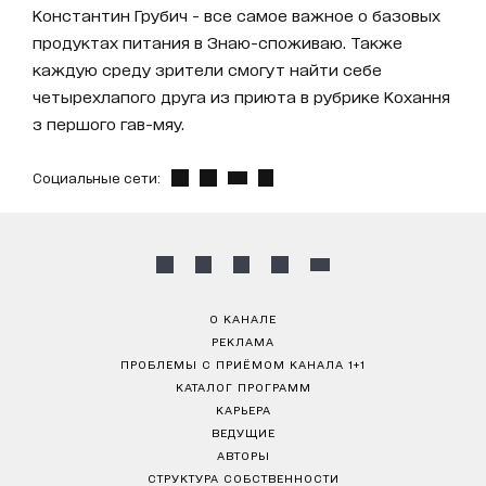
Константин Грубич - все самое важное о базовых
продуктах питания в Знаю-споживаю. Также
каждую среду зрители смогут найти себе
четырехлапого друга из приюта в рубрике Кохання
з першого гав-мяу.
Социальные сети:
О КАНАЛЕ
РЕКЛАМА
ПРОБЛЕМЫ С ПРИЁМОМ КАНАЛА 1+1
КАТАЛОГ ПРОГРАММ
КАРЬЕРА
ВЕДУЩИЕ
АВТОРЫ
СТРУКТУРА СОБСТВЕННОСТИ