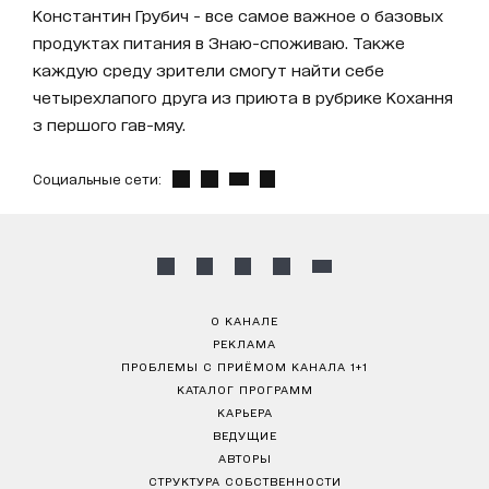
Константин Грубич - все самое важное о базовых
продуктах питания в Знаю-споживаю. Также
каждую среду зрители смогут найти себе
четырехлапого друга из приюта в рубрике Кохання
з першого гав-мяу.
Социальные сети:
О КАНАЛЕ
РЕКЛАМА
ПРОБЛЕМЫ С ПРИЁМОМ КАНАЛА 1+1
КАТАЛОГ ПРОГРАММ
КАРЬЕРА
ВЕДУЩИЕ
АВТОРЫ
СТРУКТУРА СОБСТВЕННОСТИ