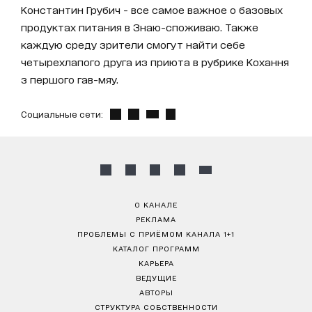
Константин Грубич - все самое важное о базовых
продуктах питания в Знаю-споживаю. Также
каждую среду зрители смогут найти себе
четырехлапого друга из приюта в рубрике Кохання
з першого гав-мяу.
Социальные сети:
О КАНАЛЕ
РЕКЛАМА
ПРОБЛЕМЫ С ПРИЁМОМ КАНАЛА 1+1
КАТАЛОГ ПРОГРАММ
КАРЬЕРА
ВЕДУЩИЕ
АВТОРЫ
СТРУКТУРА СОБСТВЕННОСТИ