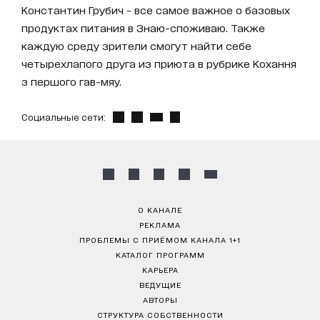
Константин Грубич - все самое важное о базовых
продуктах питания в Знаю-споживаю. Также
каждую среду зрители смогут найти себе
четырехлапого друга из приюта в рубрике Кохання
з першого гав-мяу.
Социальные сети:
О КАНАЛЕ
РЕКЛАМА
ПРОБЛЕМЫ С ПРИЁМОМ КАНАЛА 1+1
КАТАЛОГ ПРОГРАММ
КАРЬЕРА
ВЕДУЩИЕ
АВТОРЫ
СТРУКТУРА СОБСТВЕННОСТИ