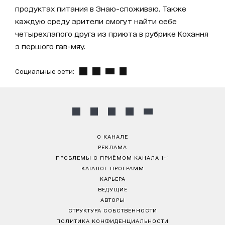
продуктах питания в Знаю-споживаю. Также
каждую среду зрители смогут найти себе
четырехлапого друга из приюта в рубрике Кохання
з першого гав-мяу.
Социальные сети:
О КАНАЛЕ
РЕКЛАМА
ПРОБЛЕМЫ С ПРИЁМОМ КАНАЛА 1+1
КАТАЛОГ ПРОГРАММ
КАРЬЕРА
ВЕДУЩИЕ
АВТОРЫ
СТРУКТУРА СОБСТВЕННОСТИ
ПОЛИТИКА КОНФИДЕНЦИАЛЬНОСТИ