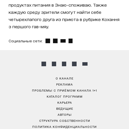
продуктах питания в Знаю-споживаю. Также
каждую среду зрители смогут найти себе
четырехлапого друга из приюта в рубрике Кохання
з першого гав-мяу.
Социальные сети:
О КАНАЛЕ
РЕКЛАМА
ПРОБЛЕМЫ С ПРИЁМОМ КАНАЛА 1+1
КАТАЛОГ ПРОГРАММ
КАРЬЕРА
ВЕДУЩИЕ
АВТОРЫ
СТРУКТУРА СОБСТВЕННОСТИ
ПОЛИТИКА КОНФИДЕНЦИАЛЬНОСТИ