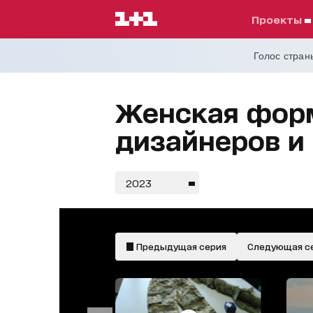
проекты
Голос страны
Женская форм
дизайнеров и
2023
Предыдущая серия
Следующая с