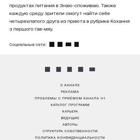
продуктах питания в Знаю-споживаю. Также
каждую среду зрители смогут найти себе
четырехлапого друга из приюта в рубрике Кохання
з першого гав-мяу.
Социальные сети:
О КАНАЛЕ
РЕКЛАМА
ПРОБЛЕМЫ С ПРИЁМОМ КАНАЛА 1+1
КАТАЛОГ ПРОГРАММ
КАРЬЕРА
ВЕДУЩИЕ
АВТОРЫ
СТРУКТУРА СОБСТВЕННОСТИ
ПОЛИТИКА КОНФИДЕНЦИАЛЬНОСТИ