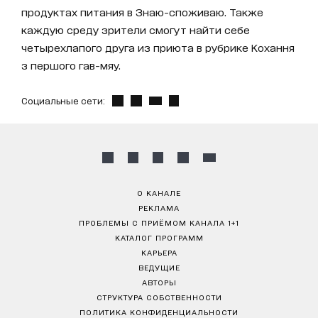
продуктах питания в Знаю-споживаю. Также
каждую среду зрители смогут найти себе
четырехлапого друга из приюта в рубрике Кохання
з першого гав-мяу.
Социальные сети:
О КАНАЛЕ
РЕКЛАМА
ПРОБЛЕМЫ С ПРИЁМОМ КАНАЛА 1+1
КАТАЛОГ ПРОГРАММ
КАРЬЕРА
ВЕДУЩИЕ
АВТОРЫ
СТРУКТУРА СОБСТВЕННОСТИ
ПОЛИТИКА КОНФИДЕНЦИАЛЬНОСТИ