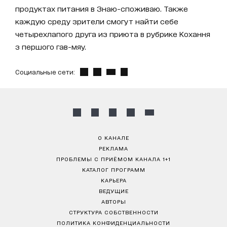
продуктах питания в Знаю-споживаю. Также
каждую среду зрители смогут найти себе
четырехлапого друга из приюта в рубрике Кохання
з першого гав-мяу.
Социальные сети:
О КАНАЛЕ
РЕКЛАМА
ПРОБЛЕМЫ С ПРИЁМОМ КАНАЛА 1+1
КАТАЛОГ ПРОГРАММ
КАРЬЕРА
ВЕДУЩИЕ
АВТОРЫ
СТРУКТУРА СОБСТВЕННОСТИ
ПОЛИТИКА КОНФИДЕНЦИАЛЬНОСТИ