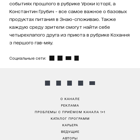
событиях прошлого в рубрике Уроки історії, а
Константин Грубич - все самое важное о базовых
продуктах питания в Знаю-споживаю. Также
каждую среду зрители смогут найти себе
четырехлапого друга из приюта в рубрике Кохання
з першого гав-мяу.
Социальные сети:
О КАНАЛЕ
РЕКЛАМА
ПРОБЛЕМЫ С ПРИЁМОМ КАНАЛА 1+1
КАТАЛОГ ПРОГРАММ
КАРЬЕРА
ВЕДУЩИЕ
АВТОРЫ